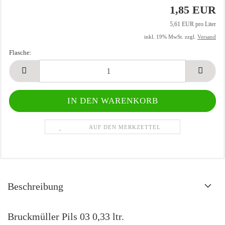
1,85 EUR
5,61 EUR pro Liter
inkl. 19% MwSt. zzgl.
Versand
Flasche:
Flasche
AUF DEN MERKZETTEL
Beschreibung
Bruckmüller Pils 03 0,33 ltr.