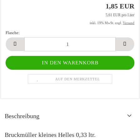
1,85 EUR
5,61 EUR pro Liter
inkl. 19% MwSt. zzgl.
Versand
Flasche:
Flasche
AUF DEN MERKZETTEL
Beschreibung
Bruckmüller kleines Helles 0,33 ltr.