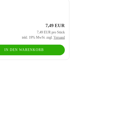
7,49 EUR
7,49 EUR pro Stück
inkl. 19% MwSt. zzgl.
Versand
IN DEN WARENKORB