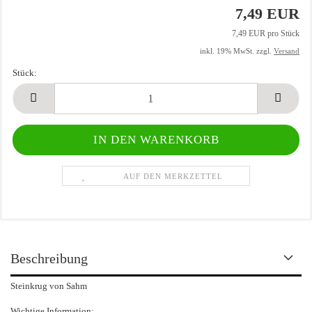
7,49 EUR
7,49 EUR pro Stück
inkl. 19% MwSt. zzgl.
Versand
Stück:
Stück
AUF DEN MERKZETTEL
Beschreibung
Steinkrug von Sahm
Wichtige Information: