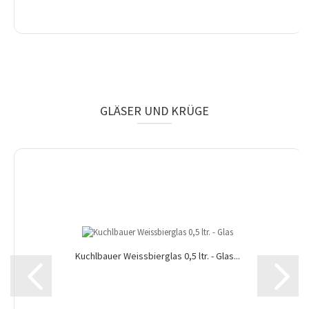
GLÄSER UND KRÜGE
Kuchlbauer Weissbierglas 0,5 ltr. - Glas...