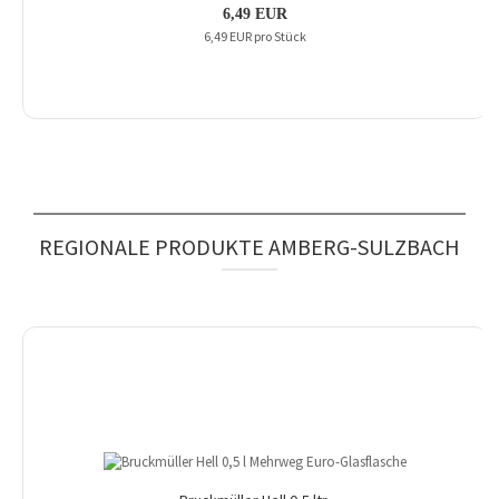
6,49 EUR
6,49 EUR pro Stück
REGIONALE PRODUKTE AMBERG-SULZBACH