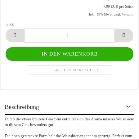
7,99 EUR pro Stück
inkl. 19% MwSt. zzgl.
Versand
Glas:
Glas
AUF DEN MERKZETTEL
Beschreibung
Durch die etwas breitere Glasform entfaltet sich das Aroma unserer Weissbiere
in diesem Glas besonders gut.
Die hoch gestreckte Form hält das Weissbier angenehm spritzig. Perfekt zum