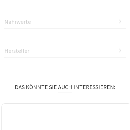
Nährwerte
Hersteller
DAS KÖNNTE SIE AUCH INTERESSIEREN: