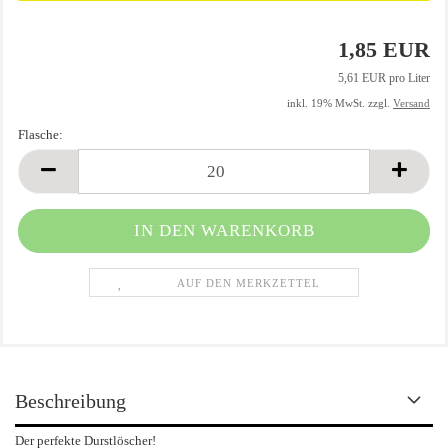
1,85 EUR
5,61 EUR pro Liter
inkl. 19% MwSt. zzgl.
Versand
Flasche:
Flasche
AUF DEN MERKZETTEL
Beschreibung
Der perfekte Durstlöscher!