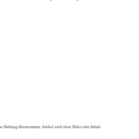
ne Haftung übernommen. Artikel wird ohne Deko oder Inhalt