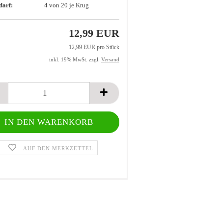
darf:
4
von 20 je Krug
12,99 EUR
12,99 EUR pro Stück
inkl. 19% MwSt. zzgl.
Versand
AUF DEN MERKZETTEL