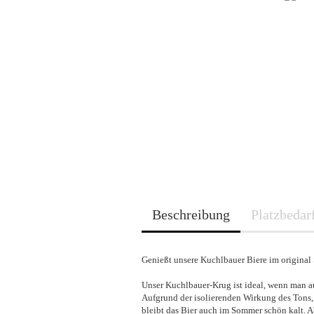
Beschreibung
Platzbedar
Genießt unsere Kuchlbauer Biere im original 
Unser Kuchlbauer-Krug ist ideal, wenn man 
Aufgrund der isolierenden Wirkung des Tons,
bleibt das Bier auch im Sommer schön kalt. A