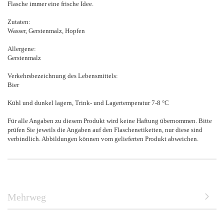
Flasche immer eine frische Idee.
Zutaten:
Wasser, Gerstenmalz, Hopfen
Allergene:
Gerstenmalz
Verkehrsbezeichnung des Lebensmittels:
Bier
Kühl und dunkel lagern, Trink- und Lagertemperatur 7-8 °C
Für alle Angaben zu diesem Produkt wird keine Haftung übernommen. Bitte
prüfen Sie jeweils die Angaben auf den Flaschenetiketten, nur diese sind
verbindlich. Abbildungen können vom gelieferten Produkt abweichen.
Mehrweg