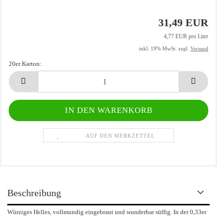
31,49 EUR
4,77 EUR pro Liter
inkl. 19% MwSt. zzgl.
Versand
20er Karton:
20er
Karton
AUF DEN MERKZETTEL
Beschreibung
Würziges Helles, vollmundig eingebraut und wunderbar süffig. In der 0,33er