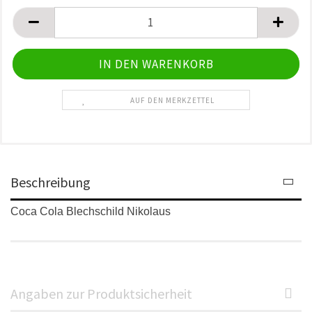
Stück
AUF DEN MERKZETTEL
Beschreibung
Coca Cola Blechschild Nikolaus
Angaben zur Produktsicherheit