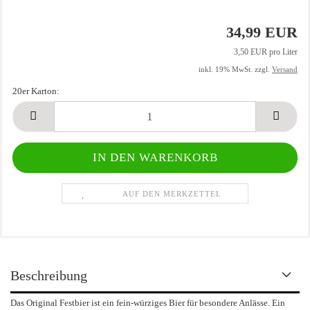
34,99 EUR
3,50 EUR pro Liter
inkl. 19% MwSt. zzgl.
Versand
20er Karton:
20er
Karton
AUF DEN MERKZETTEL
Beschreibung
Das Original Festbier ist ein fein-würziges Bier für besondere Anlässe. Ein