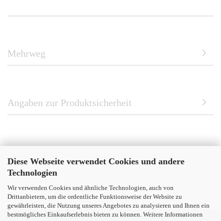
Mehrweg
Angaben zur Produktsicherheit
Diese Webseite verwendet Cookies und andere
Technologien
Wir verwenden Cookies und ähnliche Technologien, auch von
Drittanbietern, um die ordentliche Funktionsweise der Website zu
gewährleisten, die Nutzung unseres Angebotes zu analysieren und Ihnen ein
bestmögliches Einkaufserlebnis bieten zu können. Weitere Informationen