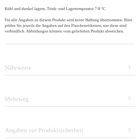
Kühl und dunkel lagern, Trink- und Lagertemperatur 7-8 °C
Für alle Angaben zu diesem Produkt wird keine Haftung übernommen. Bitte
prüfen Sie jeweils die Angaben auf den Flaschenetiketten, nur diese sind
verbindlich. Abbildungen können vom gelieferten Produkt abweichen.
Nährwerte
Mehrweg
Angaben zur Produktsicherheit