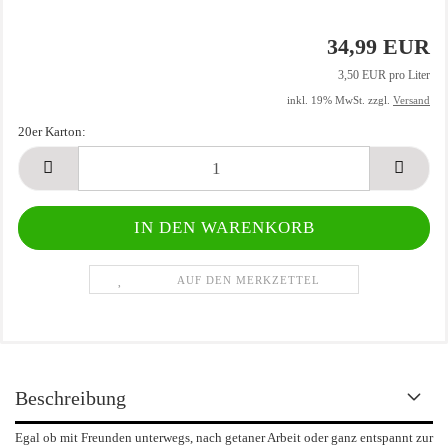
34,99 EUR
3,50 EUR pro Liter
inkl. 19% MwSt. zzgl.
Versand
20er Karton:
20er
Karton
AUF DEN MERKZETTEL
Beschreibung
Egal ob mit Freunden unterwegs, nach getaner Arbeit oder ganz entspannt zur